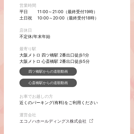
営業時間
平日 11:00～21:00（最終受付19時）
土日祝 10:00～20:00（最終受付18時）
店休日
不定休/年末年始
最寄り駅
大阪メトロ 四ツ橋駅 2番出口徒歩1分
大阪メトロ 心斎橋駅 2番出口徒歩5分
四ツ橋駅からの道順動画
心斎橋駅からの道順動画
お車でお越しの方
近くのパーキング(有料)をご利用ください
運営会社
エコノハホールディングス株式会社