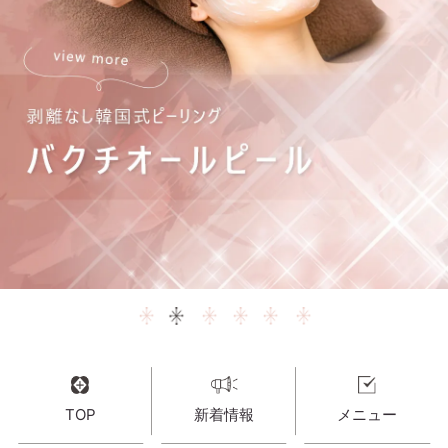
TOP
新着情報
メニュー