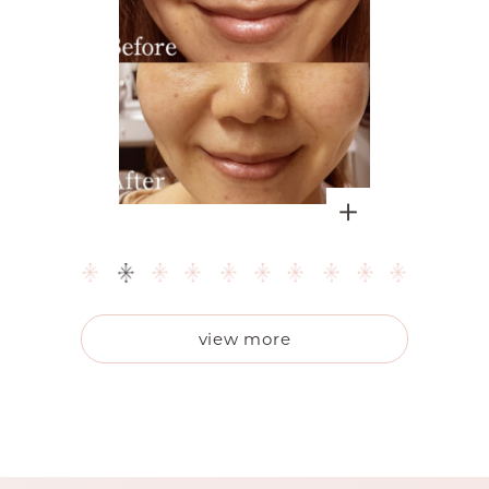
view more