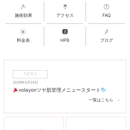
施術効果
アクセス
FAQ
料金表
HPB
ブログ
NEWS
2026年5月24日
volayonツヤ肌管理メニュースタート
一覧はこちら