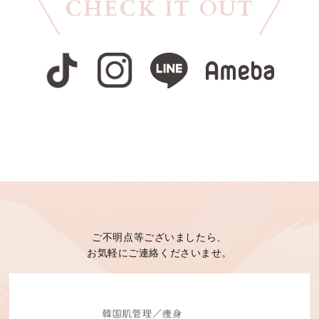
CHECK IT OUT
ご不明点等ございましたら、
お気軽にご連絡くださいませ。