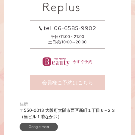
tel 06-6585-9902
平日/11:00～21:00
土日祝/10:00～20:00
今すぐ予約
会員様ご予約はこちら
住所
〒550-0013 大阪府大阪市西区新町１丁目６−２３
（当ビル１階なか卯）
Google map