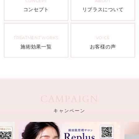
CONCEPT
ABOUT
コンセプト
リプラスについて
TREATMENT WORKS
VOICE
施術効果一覧
お客様の声
CAMPAIGN
キャンペーン