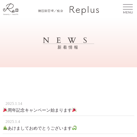
MENU
NEWS
新着情報
2025.1.14
周年記念キャンペーン始まります
2025.1.4
あけましておめでとうございます