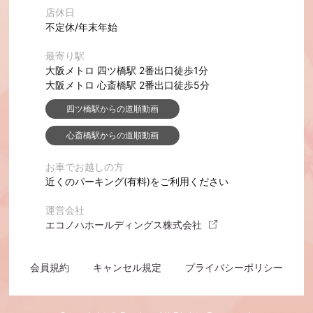
店休日
不定休/年末年始
最寄り駅
大阪メトロ 四ツ橋駅 2番出口徒歩1分
大阪メトロ 心斎橋駅 2番出口徒歩5分
四ツ橋駅からの道順動画
心斎橋駅からの道順動画
お車でお越しの方
近くのパーキング(有料)をご利用ください
運営会社
エコノハホールディングス株式会社
会員規約
キャンセル規定
プライバシーポリシー