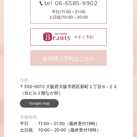
tel 06-6585-9902
平日/11:00～21:00
土日祝/10:00～20:00
今すぐ予約
会員様ご予約はこちら
住所
〒550-0013 大阪府大阪市西区新町１丁目６−２３
（当ビル１階なか卯）
Google map
営業時間
平日 11:00～21:00（最終受付19時）
土日祝 10:00～20:00（最終受付18時）