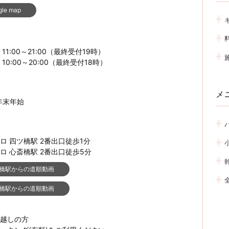
gle map
1:00～21:00（最終受付19時）
0:00～20:00（最終受付18時）
メ
年末年始
ロ 四ツ橋駅 2番出口徒歩1分
ロ 心斎橋駅 2番出口徒歩5分
橋駅からの道順動画
橋駅からの道順動画
越しの方