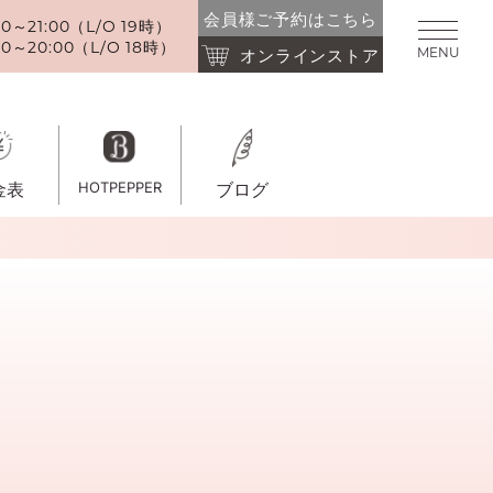
会員様ご予約はこちら
～21:00（L/O 19時）
0～20:00（L/O 18時）
MENU
オンラインストア
金表
HOTPEPPER
ブログ