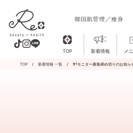
TOP
新着情報
メ
TOP
新着情報 一覧
モニター募集締め切りのお知ら