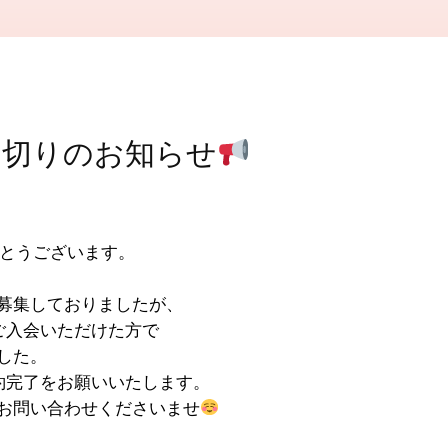
め切りのお知らせ
がとうございます。
募集しておりましたが、
ご入会いただけた方で
した。
約完了をお願いいたします。
お問い合わせくださいませ